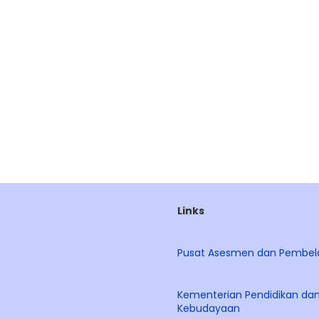
Links
Pusat Asesmen dan Pembel
Kementerian Pendidikan da
Kebudayaan