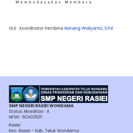
GLS : Koordinator Pembina
Nanang Widiyanto, S.Pd
SMP NEGERI RASIEI WONDAMA
Status Akreditasi : A
NPSN : 60403631
Rasiei
Kec. Rasiei - Kab. Teluk Wondama