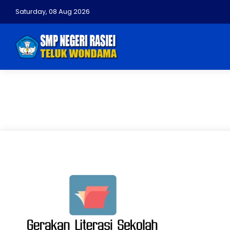
Saturday, 08 Aug 2026