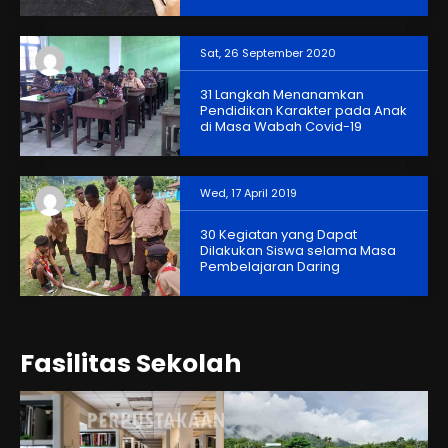
Sat, 26 September 2020
31 Langkah Menanamkan
Pendidikan Karakter pada Anak
di Masa Wabah Covid-19
Wed, 17 April 2019
30 Kegiatan yang Dapat
Dilakukan Siswa selama Masa
Pembelajaran Daring
Fasilitas Sekolah