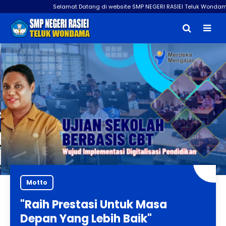
Selamat Datang di website SMP NEGERI RASIEI Teluk Wondama
Motto
"Raih Prestasi Untuk Masa
Depan Yang Lebih Baik"