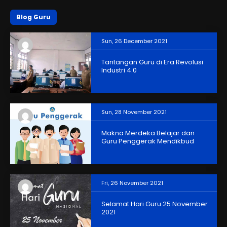
Blog Guru
Sun, 26 December 2021
Tantangan Guru di Era Revolusi
Industri 4.0
Sun, 28 November 2021
Makna Merdeka Belajar dan
Guru Penggerak Mendikbud
Fri, 26 November 2021
Selamat Hari Guru 25 November
2021