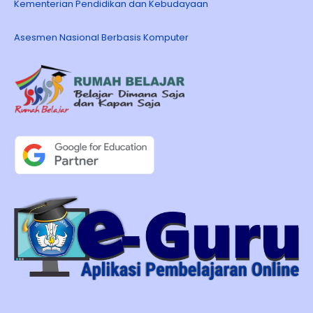
Kementerian Pendidikan dan Kebudayaan
Asesmen Nasional Berbasis Komputer