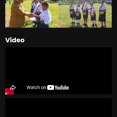
Video