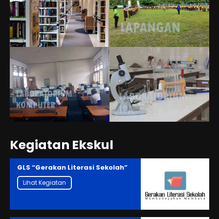
Kegiatan Ekskul
GLS “Gerakan Literasi Sekolah”
Lihat Kegiatan