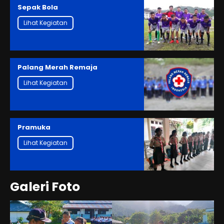
Sepak Bola
Lihat Kegiatan
Palang Merah Remaja
Lihat Kegiatan
Pramuka
Lihat Kegiatan
Galeri Foto