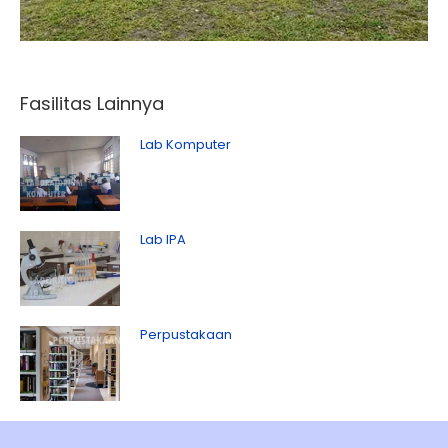
Fasilitas Lainnya
Lab Komputer
Lab IPA
Perpustakaan