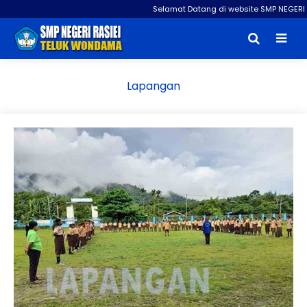
Selamat Datang di website SMP NEGERI 
Lapangan