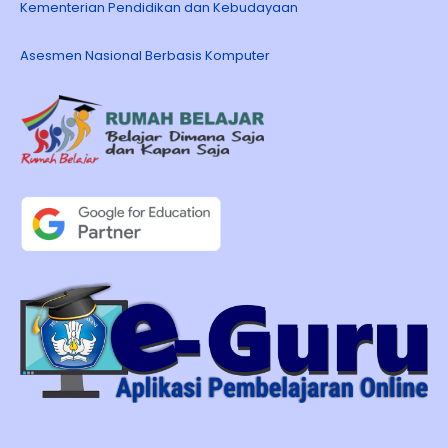
Kementerian Pendidikan dan Kebudayaan
Asesmen Nasional Berbasis Komputer