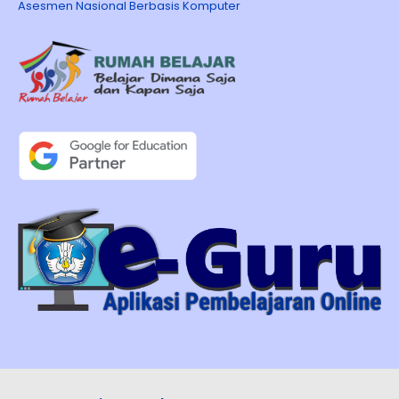
Asesmen Nasional Berbasis Komputer